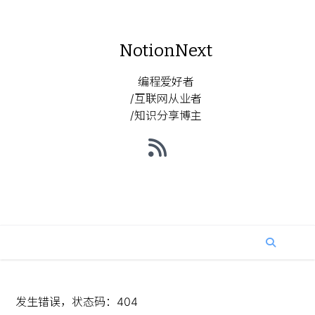
NotionNext
编程爱好者
/互联网从业者
/知识分享博主
发生错误，状态码：
404