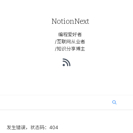
NotionNext
编程爱好者
/互联网从业者
/知识分享博主
发生错误，状态码：
404