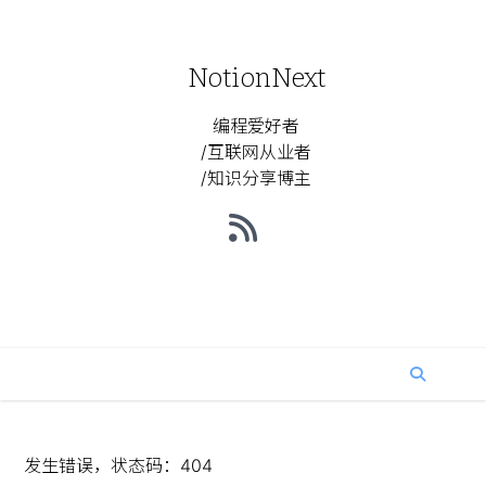
NotionNext
编程爱好者
/互联网从业者
/知识分享博主
发生错误，状态码：
404