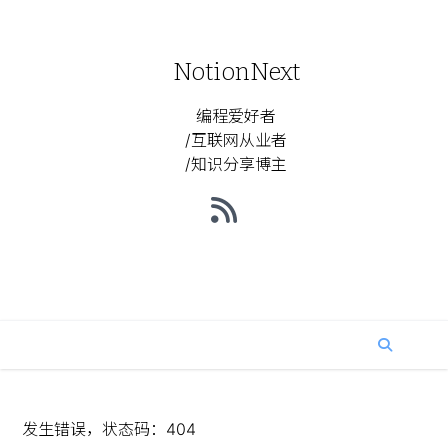
NotionNext
编程爱好者
/互联网从业者
/知识分享博主
发生错误，状态码：
404