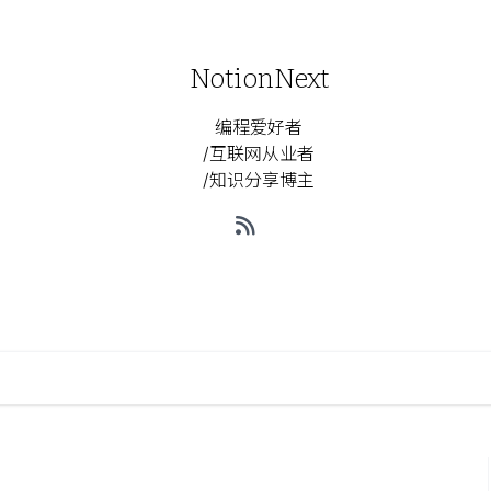
NotionNext
编程爱好者
/互联网从业者
/知识分享博主