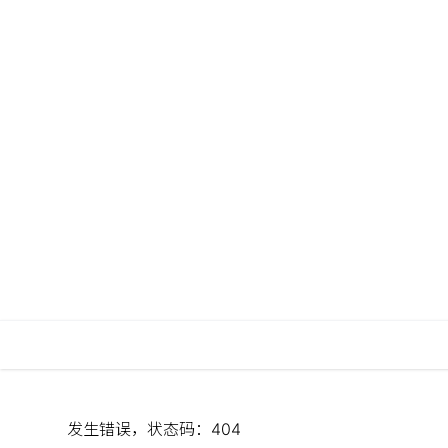
发生错误，状态码：
404